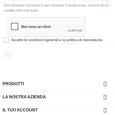
Puoi annullare l'iscrizione in ogni momento. A questo scopo, cerca le info di
contatto nelle note legali.
Accetto le condizioni generali e la politica di riservatezza
Facebook

PRODOTTI

LA NOSTRA AZIENDA

IL TUO ACCOUNT