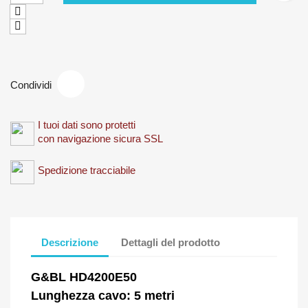
Condividi
I tuoi dati sono protetti
con navigazione sicura SSL
Spedizione tracciabile
Descrizione
Dettagli del prodotto
G&BL HD4200E50
Lunghezza cavo: 5 metri