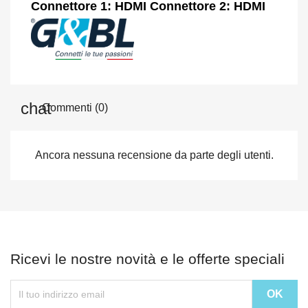
Connettore 1: HDMI Connettore 2: HDMI
Commenti (0)
Ancora nessuna recensione da parte degli utenti.
Ricevi le nostre novità e le offerte speciali