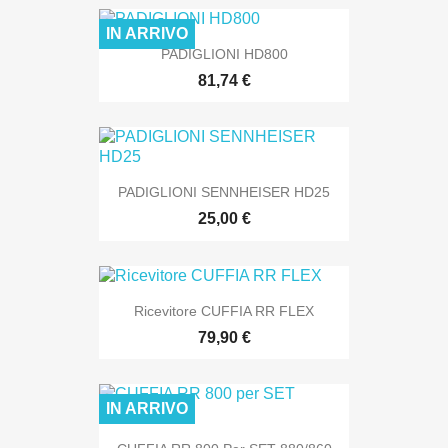
IN ARRIVO
PADIGLIONI HD800
81,74 €
PADIGLIONI SENNHEISER HD25
25,00 €
Ricevitore CUFFIA RR FLEX
79,90 €
IN ARRIVO