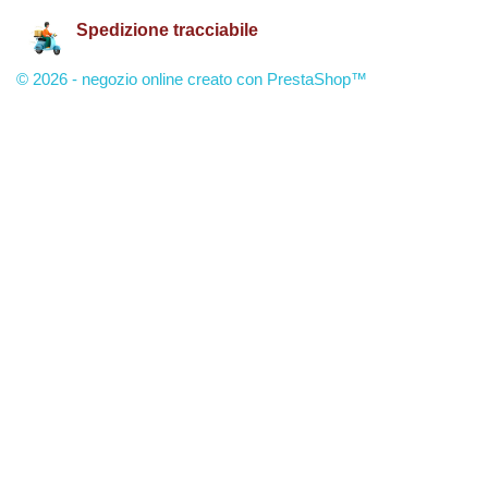
Spedizione tracciabile
© 2026 - negozio online creato con PrestaShop™