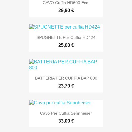
CAVO Cuffia HD600 Ecc.
29,90 €
SPUGNETTE Per Cuffia HD424
25,00 €
BATTERIA PER CUFFIA BAP 800
23,79 €
Cavo Per Cuffia Sennheiser
33,00 €