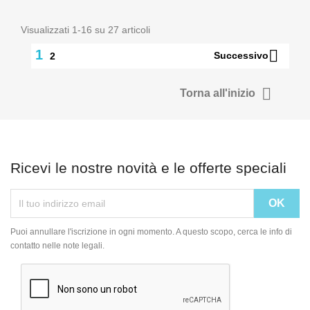
Visualizzati 1-16 su 27 articoli

1
Successivo
2

Torna all'inizio
Ricevi le nostre novità e le offerte speciali
Puoi annullare l'iscrizione in ogni momento. A questo scopo, cerca le info di
contatto nelle note legali.