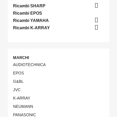

Ricambi SHARP
Ricambi EPOS

Ricambi YAMAHA

Ricambi K-ARRAY
MARCHI
AUDIOTECHNICA
EPOS
G&BL
JVC
K-ARRAY
NEUMANN
PANASONIC