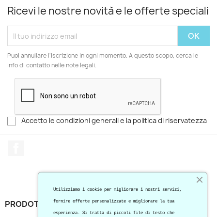
Ricevi le nostre novità e le offerte speciali
Puoi annullare l'iscrizione in ogni momento. A questo scopo, cerca le
info di contatto nelle note legali.
Accetto le condizioni generali e la politica di riservatezza
Facebook
Utilizziamo i cookie per migliorare i nostri servizi,
PRODOTTI

fornire offerte personalizzate e migliorare la tua
esperienza. Si tratta di piccoli file di testo che