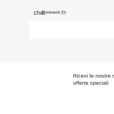
Commenti (0)
Ricevi le nostre 
offerte speciali