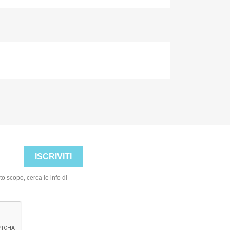
o scopo, cerca le info di