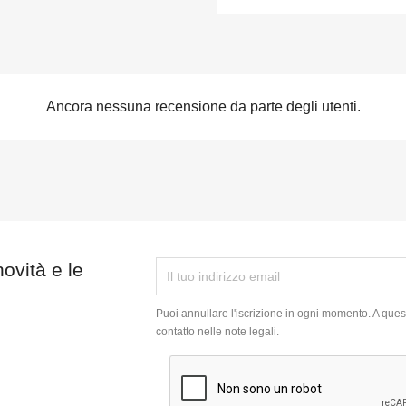
Ancora nessuna recensione da parte degli utenti.
novità e le
Puoi annullare l'iscrizione in ogni momento. A quest
contatto nelle note legali.