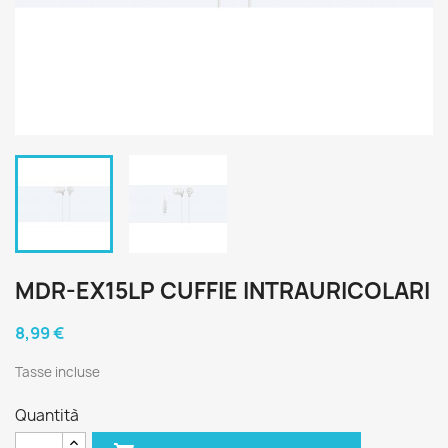
MDR-EX15LP CUFFIE INTRAURICOLARI
8,99 €
Tasse incluse
Quantità