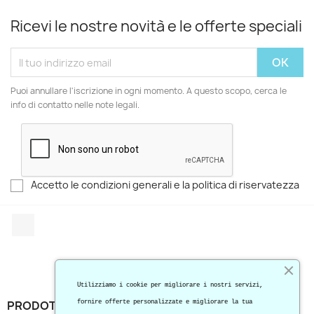
Ricevi le nostre novità e le offerte speciali
Puoi annullare l'iscrizione in ogni momento. A questo scopo, cerca le
info di contatto nelle note legali.
Accetto le condizioni generali e la politica di riservatezza
Facebook
Utilizziamo i cookie per migliorare i nostri servizi,
PRODOTTI

fornire offerte personalizzate e migliorare la tua