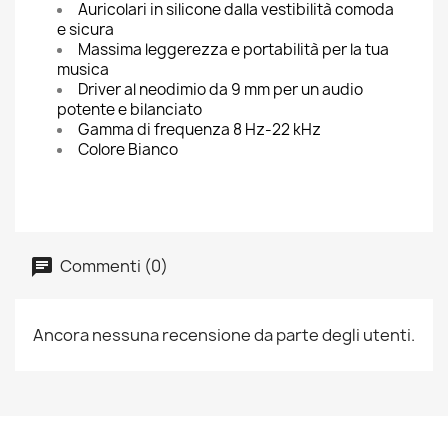
Auricolari in silicone dalla vestibilità comoda
e sicura
Massima leggerezza e portabilità per la tua
musica
Driver al neodimio da 9 mm per un audio
potente e bilanciato
Gamma di frequenza 8 Hz-22 kHz
Colore Bianco
Commenti (0)
Ancora nessuna recensione da parte degli utenti.