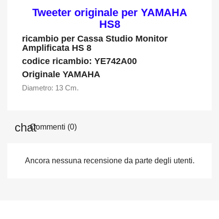
Tweeter originale per YAMAHA
HS8
ricambio per Cassa Studio Monitor
Amplificata HS 8
codice ricambio: YE742A00
Originale YAMAHA
Diametro: 13 Cm.
Commenti (0)
Ancora nessuna recensione da parte degli utenti.