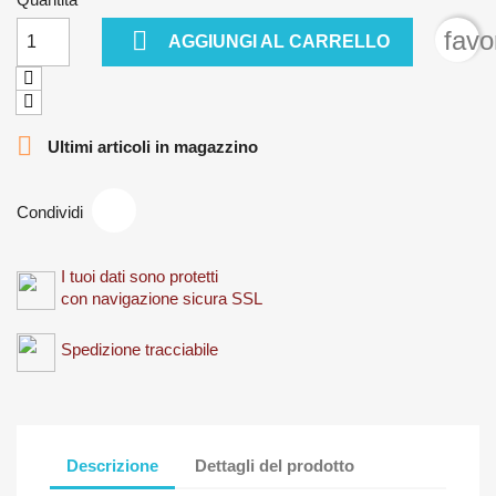

favo
AGGIUNGI AL CARRELLO

Ultimi articoli in magazzino
Condividi
I tuoi dati sono protetti
con navigazione sicura SSL
Spedizione tracciabile
Descrizione
Dettagli del prodotto