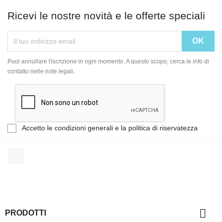
Ricevi le nostre novità e le offerte speciali
Puoi annullare l'iscrizione in ogni momento. A questo scopo, cerca le info di
contatto nelle note legali.
Accetto le condizioni generali e la politica di riservatezza
Facebook

PRODOTTI